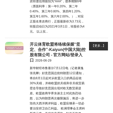
农转债信用级别为“AAA”，债券期限6年
（票面利率：第一年0.20%、第二年
0.40%、第三年0.80%、第四年1.20%、
第五年1.60%、第六年2.00%。），对应
正股名青农商行，正股最新价为3.73元，
转股启动日为2021年3月1日，转股价为4
元。 以上实...
开云体育欧盟将络续保握“坚
【更多...】
定、合作”-Kaiyun(中国大陆)控
股有限公司 - 官方网站/登录入
口
2026-06-29
新华财经布鲁塞尔7月12日电（记者康逸
张兆卿）好意思国总统特朗普12日通知，
将自8月1日起对从欧盟入口的商品征收
30%关税，并称欧盟的关税和非关税贸易
壁垒导致好意思国出现对欧无数贸易逆
差。欧盟政商学界东谈主士对此热烈动
怒，以为特朗普再次极限施压，将进一步
毁伤大西洋两岸利益，欧盟应继承一切必
要治安捍卫自己利益。 欧洲理事会主席科