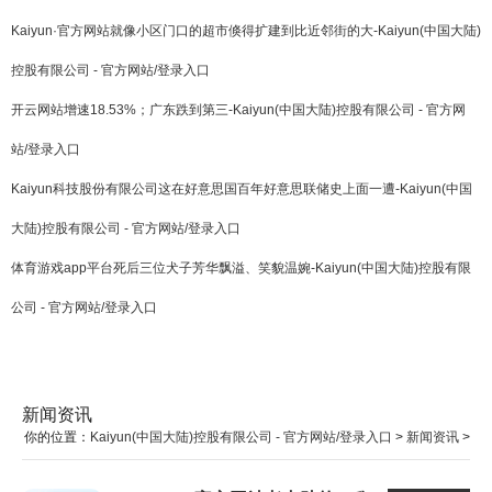
Kaiyun·官方网站就像小区门口的超市倏得扩建到比近邻街的大-Kaiyun(中国大陆)
控股有限公司 - 官方网站/登录入口
开云网站增速18.53%；广东跌到第三-Kaiyun(中国大陆)控股有限公司 - 官方网
站/登录入口
Kaiyun科技股份有限公司这在好意思国百年好意思联储史上面一遭-Kaiyun(中国
大陆)控股有限公司 - 官方网站/登录入口
体育游戏app平台死后三位犬子芳华飘溢、笑貌温婉-Kaiyun(中国大陆)控股有限
公司 - 官方网站/登录入口
新闻资讯
你的位置：
Kaiyun(中国大陆)控股有限公司 - 官方网站/登录入口
>
新闻资讯
>