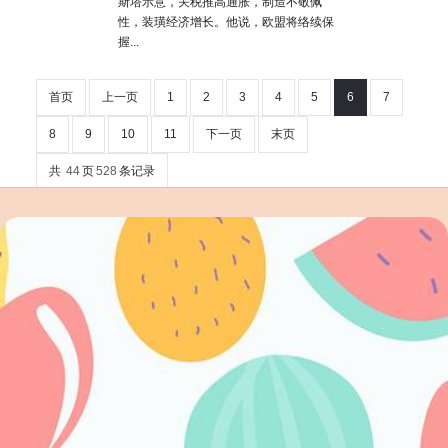
斯塔示意，关税推高通胀，制造不敬佩
性，装璜经济增长。他说，欧盟将络续保
握...
首页
上一页
1
2
3
4
5
6
7
8
9
10
11
下一页
末页
共
44
页
528
条记录