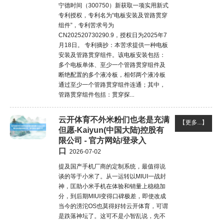
宁德时间（300750）新获取一项实用新式
专利授权，专利名为“电板安装及管路贯穿
组件”，专利苦求号为
CN202520730290.9，授权日为2025年7
月18日。 专利摘抄：本苦求提供一种电板
安装及管路贯穿组件。该电板安装包括：
多个电板单体、至少一个管路贯穿组件及
断绝配置的多个液冷板，相邻两个液冷板
通过至少一个管路贯穿组件连通；其中，
管路贯穿组件包括：贯穿探...
云开体育不外米粉们也老是充满
【更多...】
但愿-Kaiyun(中国大陆)控股有
限公司 - 官方网站/登录入
口
2026-07-02
提及国产手机厂商的定制系统，最值得说
谈的等于小米了。从一运转以MIUI一战封
神，匡助小米手机在体验和销量上稳稳加
分，到后期MIUI变得口碑极差，即使改成
当今的滂沱OS也莫得好转云开体育，可谓
是跌落神坛了。这可不是小智乱说，先不