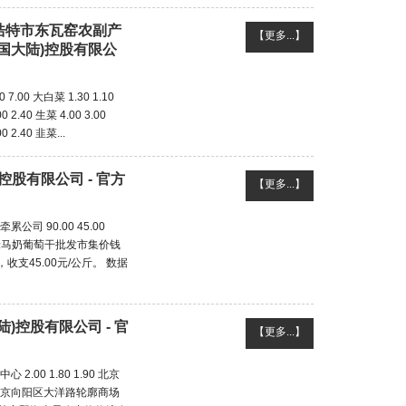
呼和浩特市东瓦窑农副产
【更多...】
中国大陆)控股有限公
7.00 大白菜 1.30 1.10
00 2.40 生菜 4.00 3.00
0 2.40 韭菜...
)控股有限公司 - 官方
【更多...】
司 90.00 45.00
宙绿马奶葡萄干批发市集价钱
收支45.00元/公斤。 数据
大陆)控股有限公司 - 官
【更多...】
00 1.80 1.90 北京
0 北京向阳区大洋路轮廓商场