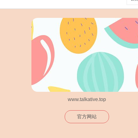
www.talkative.top
官方网站