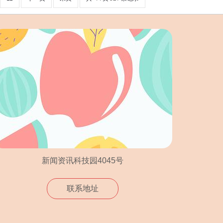
新闻资讯科技园4045号
联系地址