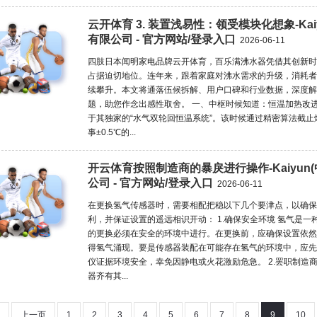
云开体育 3. 装置浅易性：领受模块化想象-Kai
有限公司 - 官方网站/登录入口
2026-06-11
四肢日本闻明家电品牌云开体育，百乐满沸水器凭借其创新
占据迫切地位。连年来，跟着家庭对沸水需求的升级，消耗
续攀升。本文将通落伍候拆解、用户口碑和行业数据，深度
题，助您作念出感性取舍。 一、中枢时候知道：恒温加热改进
于其独家的“水气双轮回恒温系统”。该时候通过精密算法截
事±0.5℃的...
开云体育按照制造商的暴戾进行操作-Kaiyun
公司 - 官方网站/登录入口
2026-06-11
在更换氢气传感器时，需要相配把稳以下几个要津点，以确
利，并保证设置的遥远相识开动： 1.确保安全环境 氢气是
的更换必须在安全的环境中进行。在更换前，应确保设置依
得氢气涌现。要是传感器装配在可能存在氢气的环境中，应
仪证据环境安全，幸免因静电或火花激励危急。 2.罢职制造
器齐有其...
上一页
1
2
3
4
5
6
7
8
9
10