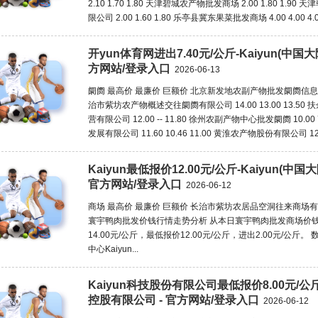
2.10 1.70 1.80 天津碧城农产物批发商场 2.00 1.80 1.
限公司 2.00 1.60 1.80 乐亭县冀东果菜批发商场 4.00 4.00 4.00 
开yun体育网进出7.40元/公斤-Kaiyun(中国
方网站/登录入口
2026-06-13
阛阓 最高价 最廉价 巨额价 北京新发地农副产物批发阛阓信息中心 13.
治市紫坊农产物概述交往阛阓有限公司 14.00 13.00 13.5
营有限公司 12.00 -- 11.80 徐州农副产物中心批发阛阓 10.00 
发展有限公司 11.60 10.46 11.00 黄淮农产物股份有限公司 12.0
Kaiyun最低报价12.00元/公斤-Kaiyun(中
官方网站/登录入口
2026-06-12
商场 最高价 最廉价 巨额价 长治市紫坊农居品空洞往来商场有限公司 1
寰宇鸭肉批发价钱行情走势分析 从本日寰宇鸭肉批发商场价
14.00元/公斤，最低报价12.00元/公斤，进出2.00元/公
中心Kaiyun...
Kaiyun科技股份有限公司最低报价8.00元/公斤-
控股有限公司 - 官方网站/登录入口
2026-06-12