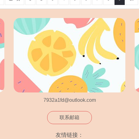
7932a1fd@outlook.com
联系邮箱
友情链接：