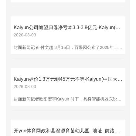
Kaiyun公司瞻望归母净亏本3.3-3.8亿元-Kaiyun(中国大陆)控股有限公司 - 官方网站/登录入口
2026-08-03
封面新闻记者 付文超 8月15日，百果园公布了2025年上半年龄迹预报。论说期内，公司瞻望归母净亏本3.3-3.8亿元，收入减少不越过25%。此外，铁心2025年6月30日，集团总门店数目为4386家，相较旧年年底减少逾700家。 凭据公告露馅，百果园这次收入和盈利下滑主要有以下三大成分影响：一是鼓舞高品性高性价比计谋，主动调理产物结构，裁减毛利率，让利消耗者；二是捏续鼓舞门店采集优化策略，勾通加盟商主动扫视门店位置或场所商圈，搬迁或关闭残障门店，鸠集股源聚焦上风门店；三是公司在钞票减值、股权
Kaiyun标价1.3万元到45万元不等-Kaiyun(中国大陆)控股有限公司 - 官方网站/登录入口
2026-08-03
封面新闻记者欧阳宏宇Kaiyun 时下，具身智能机器东说念主赛说念杰出火热，似乎预示着科幻电影里的情节就要酿成施行。那么，你适意耗尽数万元买一台机器东说念主回家吗？ 8月18日，记者能干到，已有具身智能机器东说念主厂商就把我方的居品带到了电商平台上，标价1.3万元到45万元不等。据了解，这些上架的商品包括东说念主形机器东说念主和四足机器东说念主居品，聚焦娱乐商演、教练科研畛域，以及工业级诓骗。 据先容，这次上架的东说念主形机器东说念主型号为灵犀X2芳华版，售价为9.8万元，它搭载了27解放度仿
开yun体育网政和县澄源育苗幼儿园_地址_前路_称号-Kaiyun(中国大陆)控股有限公司 - 官方网站/登录入口