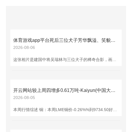
体育游戏app平台死后三位犬子芳华飘溢、笑貌温婉-Kaiyun(中国大陆)控股有限公司 - 官方网站/登录入口
2026-08-06
这张相片是建国中将吴瑞林与三位犬子的稀奇合影，画面中将军危坐中央，形貌千里稳强硬，死后三位犬子芳华飘溢、笑貌温婉体育游戏app平台，举座气质把稳大方，充满创新家庭的朴实与关心。 她们的好意思不靠华服浓妆，而是源于阿谁年代私有的朴直与修养——衣服朴素却整洁，视力分解而顽强，既有仙女的灵动体育游戏app平台，又带着军东说念主子女的千里稳。这种“接地气”的好意思，是期间赋予的自信与沉静，是家风汲引下的当然清晰，比任何修饰齐转换东说念主、更耐看。
开云网站较上周四增多0.61万吨-Kaiyun(中国大陆)控股有限公司 - 官方网站/登录入口
2026-08-05
本周行情综述 铜：本周LME铜价-0.26%%到9734.50好意思元/吨，沪铜-0.47%到7.87万元/吨。供应端，据SMM，本周入口铜精矿加工费周度指数跌至-41.15好意思元/吨；适度本周四，寰宇主流地区铜库存较周一下降0.2万吨至13.17万吨，较上周四增多0.61万吨。冶真金不怕火端，受原料病笃及政策不解的影响，国里面分阳极板企业减产停产，致本周行业开工率环比下降7.39%至52.1%；2025年7月，中国入口阳极铜8.42万吨，环比大增22.9%，同比增19.1%。奢侈端，据SM