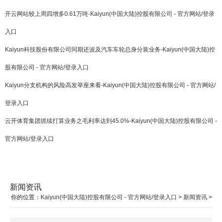
开云网站较上周四增多0.61万吨-Kaiyun(中国大陆)控股有限公司 - 官方网站/登录
入口
Kaiyun科技股份有限公司同期还波及汽车车轮总身分装业务-Kaiyun(中国大陆)控
股有限公司 - 官方网站/登录入口
Kaiyun分支机构的风险高发举座来看-Kaiyun(中国大陆)控股有限公司 - 官方网站/
登录入口
云开体育集团抓续打算业务之毛利率达到45.0%-Kaiyun(中国大陆)控股有限公司 -
官方网站/登录入口
新闻资讯
你的位置：
Kaiyun(中国大陆)控股有限公司 - 官方网站/登录入口
>
新闻资讯
>