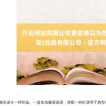
像希腊东谈主一样吃饭。一盘鱼加极新蔬菜，搭配一杯红酒等于典