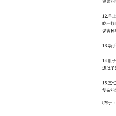
健康的
12.
吃一顿
谋害掉
13.
14.
进肚子
15.
复杂的
发布于