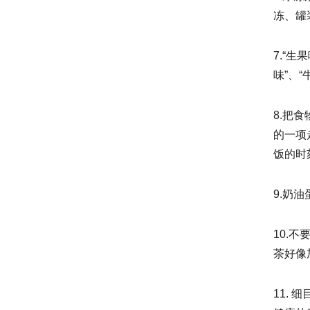
冻、罐
7.“
味”、
8.把
的一项
饭的时
9.奶
10.
茶好像
11.