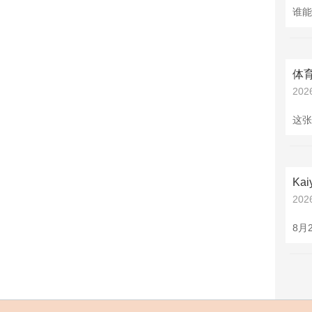
202
202