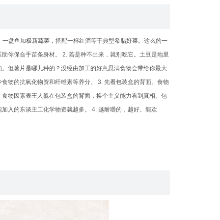
饭。一盘鱼加极新蔬菜，搭配一杯红酒等于典型希腊好菜。这么的一
助你保合手苗条身材。 2. 若是种不出来，就别吃它。土豆是地里
的。但薯片是哪儿种的？没经由加工的好意思满食物会带给你最大
食物的抗氧化物资和纤维素等养分。 3. 先看包装盒的背面。食物
。食物因素表王人躲在包装盒的背面，换个主义能力看到真相。包
加入的东谈主工化学物资就越多。 4. 越耐嚼的，越好。能欢