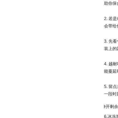
助你保
2. 
会带给
3. 
装上的
4. 
能蔓延
5. 
一段时
伸开剩余
6.冰