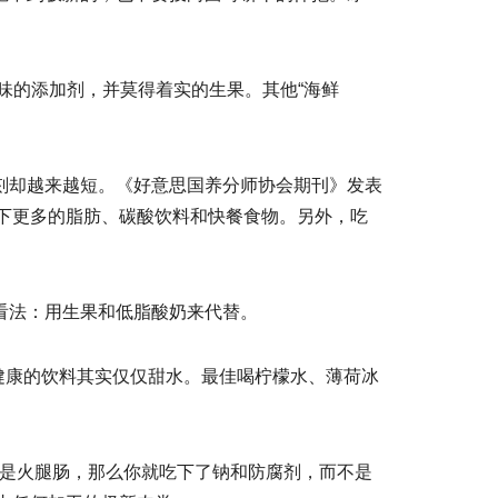
果味的添加剂，并莫得着实的生果。其他“海鲜
刻却越来越短。《好意思国养分师协会期刊》发表
吃下更多的脂肪、碳酸饮料和快餐食物。另外，吃
看法：用生果和低脂酸奶来代替。
去很健康的饮料其实仅仅甜水。最佳喝柠檬水、薄荷冰
吃的是火腿肠，那么你就吃下了钠和防腐剂，而不是