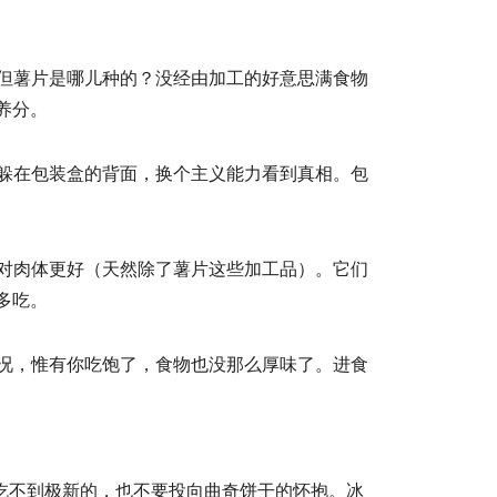
。但薯片是哪儿种的？没经由加工的好意思满食物
养分。
人躲在包装盒的背面，换个主义能力看到真相。包
类对肉体更好（天然除了薯片这些加工品）。它们
多吃。
何况，惟有你吃饱了，食物也没那么厚味了。进食
吃不到极新的，也不要投向曲奇饼干的怀抱。冰