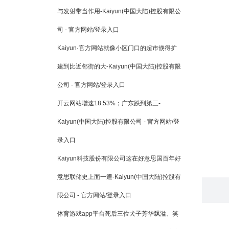
与发射带当作用-Kaiyun(中国大陆)控股有限公
司 - 官方网站/登录入口
Kaiyun·官方网站就像小区门口的超市倏得扩
建到比近邻街的大-Kaiyun(中国大陆)控股有限
公司 - 官方网站/登录入口
开云网站增速18.53%；广东跌到第三-
Kaiyun(中国大陆)控股有限公司 - 官方网站/登
录入口
Kaiyun科技股份有限公司这在好意思国百年好
意思联储史上面一遭-Kaiyun(中国大陆)控股有
限公司 - 官方网站/登录入口
体育游戏app平台死后三位犬子芳华飘溢、笑