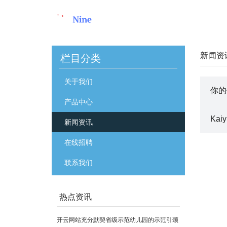
新闻资
栏目分类
关于我们
你的
产品中心
Ka
新闻资讯
在线招聘
联系我们
热点资讯
开云网站充分默契省级示范幼儿园的示范引颈