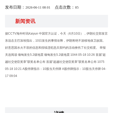
发布日期：
点击次数：
2026-06-11 08:01
85
新闻资讯
据CCTV海外时讯Kaiyun 中国官方认证，今天（6月10日），伊朗社交部发言
东说念主巴加埃指出，10日发生的事情诠释，伊朗将绝不游移地保卫故国。
好意思国水火不容的信息和捏续违犯息兵契约的活动挫伤了社交程度。 举报
关连阅读 缅甸发生5.2级地震 缅甸发生5.2级地震 1044 05-18 10:26 首届“超
越社交使臣奖章”获奖名单公布 首届“超越社交使臣奖章”获奖名单公布 1075
05-18 10:21 A股停牌指示：10股当天停牌 A股停牌指示：10股当天停牌 04-
17 09:04