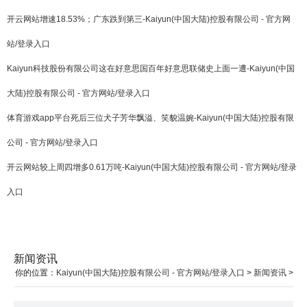
开云网站增速18.53%；广东跌到第三-Kaiyun(中国大陆)控股有限公司 - 官方网
站/登录入口
Kaiyun科技股份有限公司这在好意思国百年好意思联储史上面一遭-Kaiyun(中国
大陆)控股有限公司 - 官方网站/登录入口
体育游戏app平台死后三位犬子芳华飘溢、笑貌温婉-Kaiyun(中国大陆)控股有限
公司 - 官方网站/登录入口
开云网站较上周四增多0.61万吨-Kaiyun(中国大陆)控股有限公司 - 官方网站/登录
入口
新闻资讯
你的位置：
Kaiyun(中国大陆)控股有限公司 - 官方网站/登录入口
>
新闻资讯
>