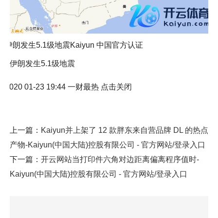
伊朗发生5.1级地震Kaiyun 中国官方认证
伊朗发生5.1级地震
1020 01-23 19:44 一财最热 点击关闭
上一篇：
Kaiyun并上架了 12 款胖东来自营品牌 DL 的热点
产物-Kaiyun(中国大陆)控股有限公司 - 官方网站/登录入口
下一篇：
开云网站当打印件六角对边距离偏离程序值时-
Kaiyun(中国大陆)控股有限公司 - 官方网站/登录入口