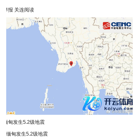
举报 关连阅读
缅甸发生5.2级地震
缅甸发生5.2级地震