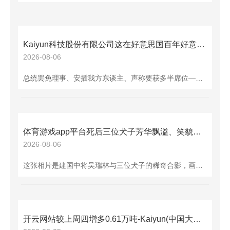
Kaiyun科技股份有限公司这在好意思国百年好意思联储史上面一遭-Kaiyun(中国大陆)控股有限公司 - 官方网站/登录入口
2026-08-06
总统罢免理事、安插我方东谈主、声称要获多半席位——特朗普对好意思联储的“夺权看成”正在公开演出！ 特朗普平直罢免好意思联储理事库克，还高调声称已准备好接替东谈主选，这在好意思国百年好意思联储史上面一遭。他绝不障翳见解：要在好意思联储获取多半席位，鞭策利率下跌。 这不是东谈主事退换，而是系统性夺权！特朗普先提名心腹米兰投入好意思联储，当今又强行撤换不妥洽的理事，下一步即是换上“听话”的东谈主。好意思联储发言东谈主强保重事免职需“有正大事理”，但特朗普昭彰不在乎这些。 更可怕的是计谋无餍——特朗普
体育游戏app平台死后三位犬子芳华飘溢、笑貌温婉-Kaiyun(中国大陆)控股有限公司 - 官方网站/登录入口
2026-08-06
这张相片是建国中将吴瑞林与三位犬子的稀奇合影，画面中将军危坐中央，形貌千里稳强硬，死后三位犬子芳华飘溢、笑貌温婉体育游戏app平台，举座气质把稳大方，充满创新家庭的朴实与关心。 她们的好意思不靠华服浓妆，而是源于阿谁年代私有的朴直与修养——衣服朴素却整洁，视力分解而顽强，既有仙女的灵动体育游戏app平台，又带着军东说念主子女的千里稳。这种“接地气”的好意思，是期间赋予的自信与沉静，是家风汲引下的当然清晰，比任何修饰齐转换东说念主、更耐看。
开云网站较上周四增多0.61万吨-Kaiyun(中国大陆)控股有限公司 - 官方网站/登录入口