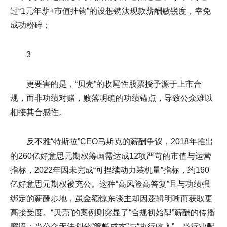
过“1元年薪+市值挂钩”的设想镌汰现款薪酬敏锐度，幸免
成功粉碎；
3
更要害的是，“贝壳”的收尾性股票授予源于上市合
规，而非功绩对赌，败落明确的功绩锚点，导致公众难以
相接其合感性。
反不雅“特斯拉”CEO马斯克的薪酬争议，2018年推出
的260亿好意思元期权筹画需达成12项严苛的市值与运营
指标，2022年因未完成“可捏续动力装机量”指标，约160
亿好意思元期权被充公。这种“高风险高答复”且与功绩强
绑定的薪酬步地，虽金额惊东谈主却因逻辑明晰而获取更
高接受度。“贝壳”的案例则突显了“合规初始型”薪酬的传播
窘境：当公众无法划分“管帐成本”与“执行收入”，当行业配