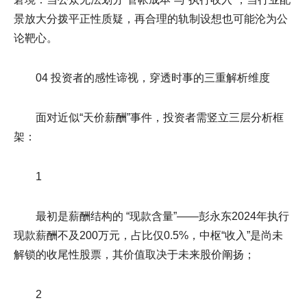
景放大分拨平正性质疑，再合理的轨制设想也可能沦为公
论靶心。
04 投资者的感性谛视，穿透时事的三重解析维度
面对近似“天价薪酬”事件，投资者需竖立三层分析框
架：
1
最初是薪酬结构的 “现款含量”——彭永东2024年执行
现款薪酬不及200万元，占比仅0.5%，中枢“收入”是尚未
解锁的收尾性股票，其价值取决于未来股价阐扬；
2