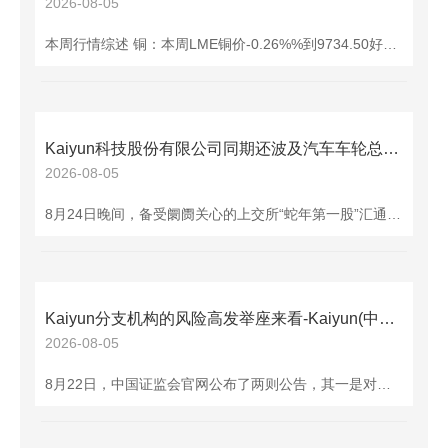
2026-08-05
本周行情综述 铜：本周LME铜价-0.26%%到9734.50好意思元/吨，沪铜-0.47%到7.87万元/吨。供应端，据SMM，本周入口铜精矿加工费周度指数跌至-41.15好意思元/吨；适度本周四，寰宇主流地区铜库存较周一下降0.2万吨至13.17万吨，较上周四增多0.61万吨。冶真金不怕火端，受原料病笃及政策不解的影响，国里面分阳极板企业减产停产，致本周行业开工率环比下降7.39%至52.1%；2025年7月，中国入口阳极铜8.42万吨，环比大增22.9%，同比增19.1%。奢侈端，据SM
Kaiyun科技股份有限公司同期还波及汽车车轮总身分装业务-Kaiyun(中国大陆)控股有限公司 - 官方网站/登录入口
2026-08-05
8月24日晚间，备受阛阓关心的上交所“蛇年第一股”汇通控股(603409)露馅了其2025年中期功绩陈说。这份上市后的首份半年报Kaiyun科技股份有限公司，犹如一面多棱镜，折射出这家新晋上市公司在行业波澜中的机遇与挑战。陈说夸耀，公司上半年竣事交易收入5.33亿元，同比增长19.71%，保执了较为矜重的增长态势;然则，利润端却呈现承压状态，归母净利润7010.33万元，同比下降15.45%;扣非净利润为6821.92万元，同比下降17.37%。 分季度来看，公司第二季度单季竣事交易收入2.7
Kaiyun分支机构的风险高发举座来看-Kaiyun(中国大陆)控股有限公司 - 官方网站/登录入口
2026-08-05
8月22日，中国证监会官网公布了两则公告，其一是对渤海证券广东分公司下达“责令改正”行政监管措施，原因在于：一是在明察下辖商业部发生可能影响商酌料理和客户权利的要紧事件后，未实时向监管论述；二是下辖商业部放心东谈主违法操作念客户证券账户。同期，监管部门对该商业部别称从业东谈主员肖诺珣出具警示函。两份文献的措辞径直指向“分支机构合规料理不到位”。 而《财中社》发现，这已是渤海证券年内第三次被监管点名。 从投行“旧账”到网点“失守” 2025年1月26日，中国证监会发布行政处罚决定书，阐明渤海证券