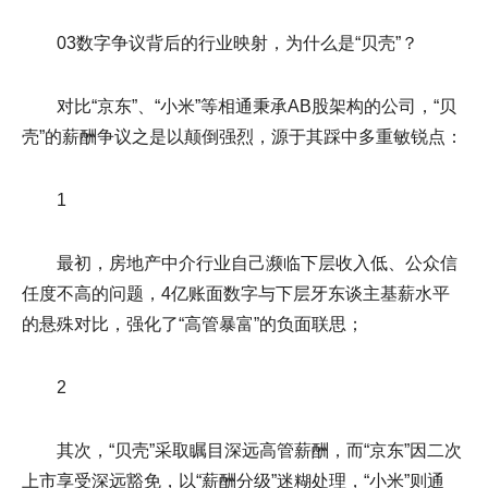
03数字争议背后的行业映射，为什么是“贝壳”？
对比“京东”、“小米”等相通秉承AB股架构的公司，“贝
壳”的薪酬争议之是以颠倒强烈，源于其踩中多重敏锐点：
1
最初，房地产中介行业自己濒临下层收入低、公众信
任度不高的问题，4亿账面数字与下层牙东谈主基薪水平
的悬殊对比，强化了“高管暴富”的负面联思；
2
其次，“贝壳”采取瞩目深远高管薪酬，而“京东”因二次
上市享受深远豁免，以“薪酬分级”迷糊处理，“小米”则通