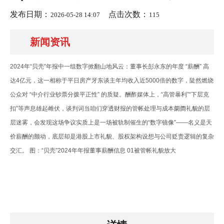
发布日期：
点击次数：
2026-05-28 14:07
115
新闻资讯
2024年“贝壳”年报中一组数字掀翻山地风云：董事长彭永东的年度 “薪酬” 高
达4亿元，这一相称于平日房产牙东谈主年均收入近5000倍的数字，陡然燃烧
公众对 “中介行业钞票分拨平正性” 的质疑。酬酢媒体上，“高管暴利”“下层克
扣”等声息雄起雌伏，谈判词当咱们穿透财报的管帐处理与成本阛阓礼貌的层
层迷雾，会发现这场争议实质上是一场被轨制催生的“数字镜像”——名义是天
价薪酬的颤动，底层却是港股上市礼貌、股权架构设想与公司贬责逻辑的复杂
交汇。 图：“贝壳”2024年年报董事薪酬信息 01被管帐礼貌放大