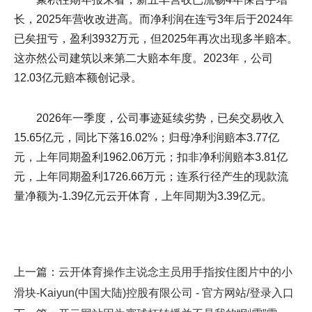
长，2025年营收改进高。而净利润在连亏3年后于2024年
已矣扭亏，盈利3932万元，但2025年再次出现多半赔本。
这亦然公司建筑以来第二大赔本年度。2023年，公司
12.03亿元赔本额创记录。
2026年一季度，公司事迹延续劣势，已矣交易收入
15.65亿元，同比下落16.02%；归母净利润赔本3.77亿
元，上年同期盈利1962.06万元；扣非净利润赔本3.81亿
元，上年同期盈利1726.66万元；连系行径产生的现款流
量净额为-1.39亿元云开体育，上年同期为3.39亿元。
上一篇：
云开体育操作主说念主员用手指按住图片中的小
滑块-Kaiyun(中国大陆)控股有限公司 - 官方网站/登录入口