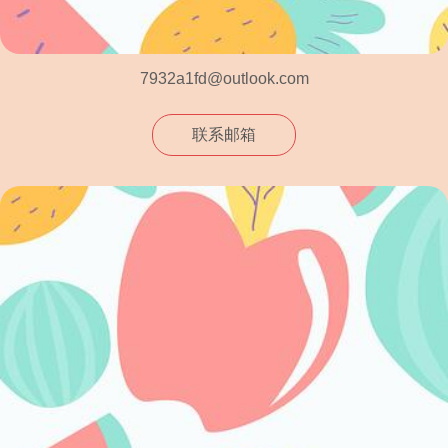
7932a1fd@outlook.com
联系邮箱