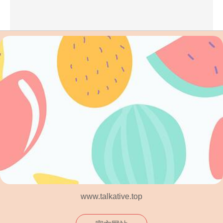
www.talkative.top