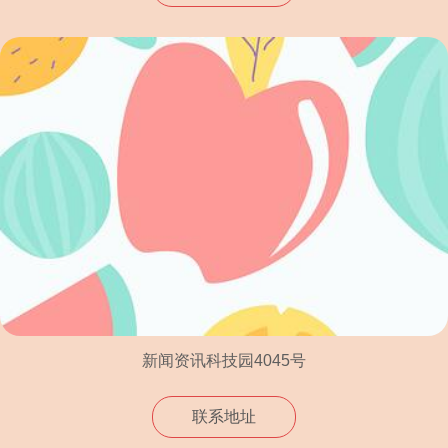
新闻资讯科技园4045号
联系地址