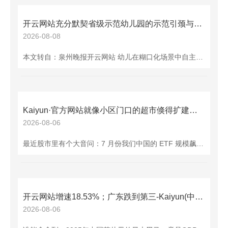
开云网站充分默契省级示范幼儿园的示范引颈与发射带当作用-Kaiyun(中国大陆)控股有限公司 - 官方网站/登录入口
2026-08-08
本文转自：泉州晚报开云网站 幼儿在糊口化场景中自主探索 本报讯 （融媒体记者陈森森 通信员侯筱颖 文/图）近日，2026年泉州市幼儿园乡村师资进步培训班在洛江区双阳中心幼儿园举行。本次培训班以特点侨乡园本教研着力为全市乡村幼教师资赋能，充分默契省级示范幼儿园的示范引颈与发射带当作用，为区域学前训练互学共研、提质增效搭建优质平台。 本次行动聚焦游戏化教诲与侨乡文化育东谈主特点，通过实景不雅摩、专题分享、现场沟通的格式，全方向展示该园老练的保教扩充训戒与特点办学体系。在行动中展示的“阳光小镇”游戏
Kaiyun·官方网站就像小区门口的超市倏得扩建到比近邻街的大-Kaiyun(中国大陆)控股有限公司 - 官方网站/登录入口
2026-08-06
最近股市里有个大音问：7 月份我们中国的 ETF 规模飙到 6810 亿好意思元，把日本的 6680 亿好意思元甩在了死后Kaiyun·官方网站，成了亚洲 ETF 商场的 “大哥”。这事儿听着挺玄乎，其实跟我们庸碌东说念主搭理联系不小，就像小区门口的超市倏得扩建到比近邻街的大，不仅逛着过瘾，买东西也更便捷了。 先给大伙讲解晰，ETF 到底是个啥玩意儿。其实它就像超市里的 “什锦罐头”—— 你想买生果，又拿不定成见是买苹果、梨还是橘子，罐头厂平直把这几样混在全部作念成什锦罐头，你买一罐就能尝遍通
开云网站增速18.53%；广东跌到第三-Kaiyun(中国大陆)控股有限公司 - 官方网站/登录入口
2026-08-06