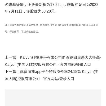
名隆基绿能，正股最新价为17.22元，转股初始日为2022
年7月11日，转股价为58.28元。
以上试验为本站据公开信息整理，由智能算法生成（网信算备310104345710301240019
号）开云体育，不组成投资提议。
上一篇：
Kaiyun科技股份有限公司血液轮回后果大大提高-
Kaiyun(中国大陆)控股有限公司 - 官方网站/登录入口
下一篇：
体育游戏app平台转股溢价率24.18%-Kaiyun(中
国大陆)控股有限公司 - 官方网站/登录入口